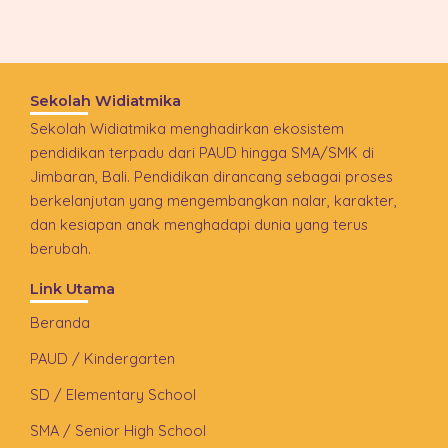
Sekolah Widiatmika
Sekolah Widiatmika menghadirkan ekosistem
pendidikan terpadu dari PAUD hingga SMA/SMK di
Jimbaran, Bali. Pendidikan dirancang sebagai proses
berkelanjutan yang mengembangkan nalar, karakter,
dan kesiapan anak menghadapi dunia yang terus
berubah.
Link Utama
Beranda
PAUD / Kindergarten
SD / Elementary School
SMA / Senior High School