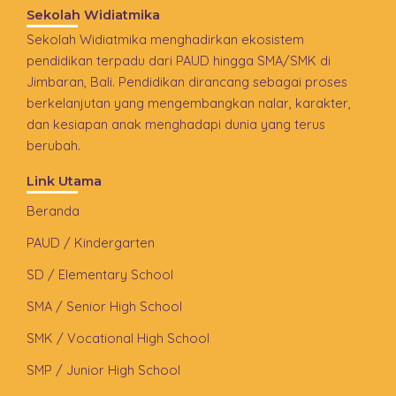
Sekolah Widiatmika
Sekolah Widiatmika menghadirkan ekosistem
pendidikan terpadu dari PAUD hingga SMA/SMK di
Jimbaran, Bali. Pendidikan dirancang sebagai proses
berkelanjutan yang mengembangkan nalar, karakter,
dan kesiapan anak menghadapi dunia yang terus
berubah.
Link Utama
Beranda
PAUD / Kindergarten
SD / Elementary School
SMA / Senior High School
SMK / Vocational High School
SMP / Junior High School