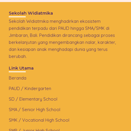
Sekolah Widiatmika
Sekolah Widiatmika menghadirkan ekosistem
pendidikan terpadu dari PAUD hingga SMA/SMK di
Jimbaran, Bali. Pendidikan dirancang sebagai proses
berkelanjutan yang mengembangkan nalar, karakter,
dan kesiapan anak menghadapi dunia yang terus
berubah.
Link Utama
Beranda
PAUD / Kindergarten
SD / Elementary School
SMA / Senior High School
SMK / Vocational High School
SMP / Junior High School