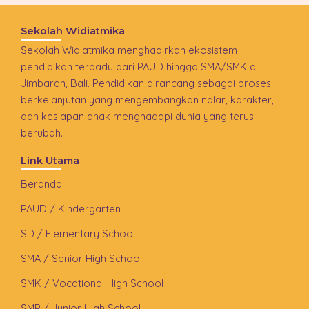
Sekolah Widiatmika
Sekolah Widiatmika menghadirkan ekosistem
pendidikan terpadu dari PAUD hingga SMA/SMK di
Jimbaran, Bali. Pendidikan dirancang sebagai proses
berkelanjutan yang mengembangkan nalar, karakter,
dan kesiapan anak menghadapi dunia yang terus
berubah.
Link Utama
Beranda
PAUD / Kindergarten
SD / Elementary School
SMA / Senior High School
SMK / Vocational High School
SMP / Junior High School