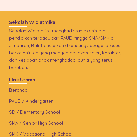
Sekolah Widiatmika
Sekolah Widiatmika menghadirkan ekosistem
pendidikan terpadu dari PAUD hingga SMA/SMK di
Jimbaran, Bali. Pendidikan dirancang sebagai proses
berkelanjutan yang mengembangkan nalar, karakter,
dan kesiapan anak menghadapi dunia yang terus
berubah.
Link Utama
Beranda
PAUD / Kindergarten
SD / Elementary School
SMA / Senior High School
SMK / Vocational High School