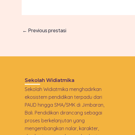
←
Previous prestasi
Sekolah Widiatmika
Sekolah Widiatmika menghadirkan
ekosistem pendidikan terpadu dari
PAUD hingga SMA/SMK di Jimbaran,
Bali. Pendidikan dirancang sebagai
proses berkelanjutan yang
mengembangkan nalar, karakter,