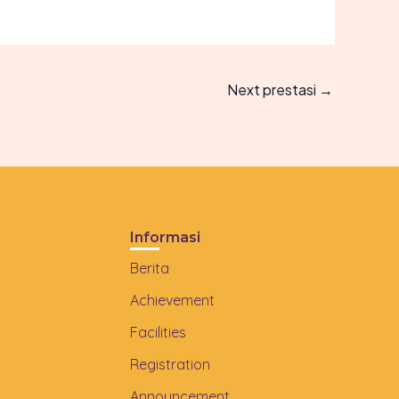
Next prestasi
→
Informasi
Berita
Achievement
Facilities
Registration
Announcement