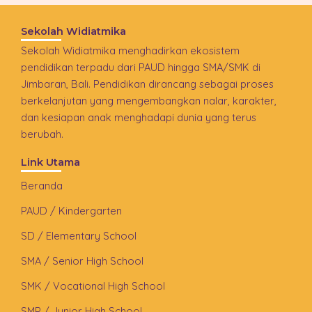
Sekolah Widiatmika
Sekolah Widiatmika menghadirkan ekosistem
pendidikan terpadu dari PAUD hingga SMA/SMK di
Jimbaran, Bali. Pendidikan dirancang sebagai proses
berkelanjutan yang mengembangkan nalar, karakter,
dan kesiapan anak menghadapi dunia yang terus
berubah.
Link Utama
Beranda
PAUD / Kindergarten
SD / Elementary School
SMA / Senior High School
SMK / Vocational High School
SMP / Junior High School