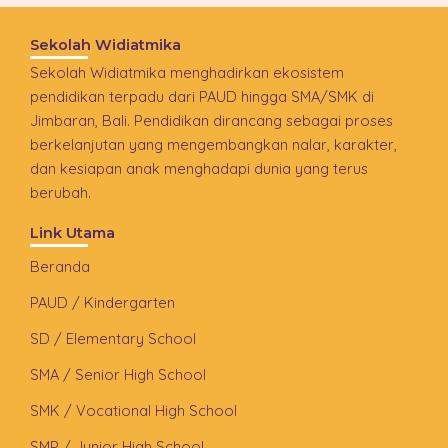
Sekolah Widiatmika
Sekolah Widiatmika menghadirkan ekosistem
pendidikan terpadu dari PAUD hingga SMA/SMK di
Jimbaran, Bali. Pendidikan dirancang sebagai proses
berkelanjutan yang mengembangkan nalar, karakter,
dan kesiapan anak menghadapi dunia yang terus
berubah.
Link Utama
Beranda
PAUD / Kindergarten
SD / Elementary School
SMA / Senior High School
SMK / Vocational High School
SMP / Junior High School