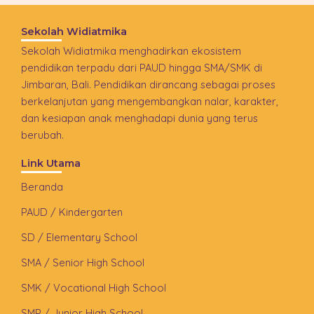
Sekolah Widiatmika
Sekolah Widiatmika menghadirkan ekosistem
pendidikan terpadu dari PAUD hingga SMA/SMK di
Jimbaran, Bali. Pendidikan dirancang sebagai proses
berkelanjutan yang mengembangkan nalar, karakter,
dan kesiapan anak menghadapi dunia yang terus
berubah.
Link Utama
Beranda
PAUD / Kindergarten
SD / Elementary School
SMA / Senior High School
SMK / Vocational High School
SMP / Junior High School