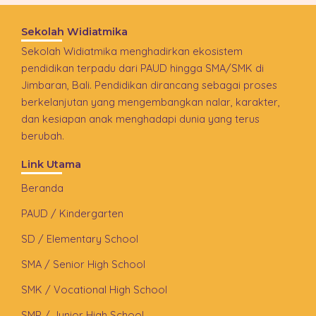
Sekolah Widiatmika
Sekolah Widiatmika menghadirkan ekosistem
pendidikan terpadu dari PAUD hingga SMA/SMK di
Jimbaran, Bali. Pendidikan dirancang sebagai proses
berkelanjutan yang mengembangkan nalar, karakter,
dan kesiapan anak menghadapi dunia yang terus
berubah.
Link Utama
Beranda
PAUD / Kindergarten
SD / Elementary School
SMA / Senior High School
SMK / Vocational High School
SMP / Junior High School