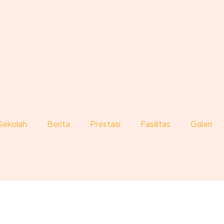
Sekolah
Berita
Prestasi
Fasilitas
Galeri