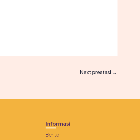
Next prestasi
→
Informasi
Berita