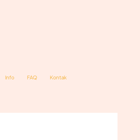
Info
FAQ
Kontak