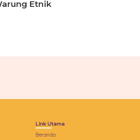
arung Etnik
Link Utama
Beranda