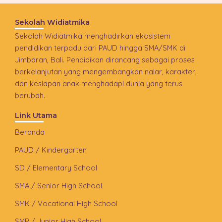
Sekolah Widiatmika
Sekolah Widiatmika menghadirkan ekosistem
pendidikan terpadu dari PAUD hingga SMA/SMK di
Jimbaran, Bali. Pendidikan dirancang sebagai proses
berkelanjutan yang mengembangkan nalar, karakter,
dan kesiapan anak menghadapi dunia yang terus
berubah.
Link Utama
Beranda
PAUD / Kindergarten
SD / Elementary School
SMA / Senior High School
SMK / Vocational High School
SMP / Junior High School