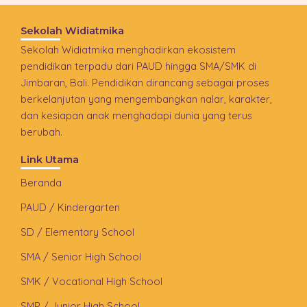
Sekolah Widiatmika
Sekolah Widiatmika menghadirkan ekosistem
pendidikan terpadu dari PAUD hingga SMA/SMK di
Jimbaran, Bali. Pendidikan dirancang sebagai proses
berkelanjutan yang mengembangkan nalar, karakter,
dan kesiapan anak menghadapi dunia yang terus
berubah.
Link Utama
Beranda
PAUD / Kindergarten
SD / Elementary School
SMA / Senior High School
SMK / Vocational High School
SMP / Junior High School