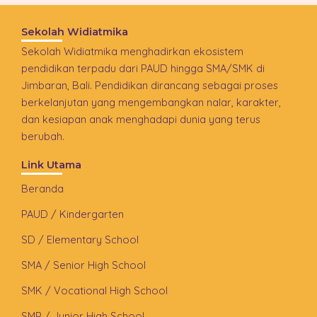
Sekolah Widiatmika
Sekolah Widiatmika menghadirkan ekosistem
pendidikan terpadu dari PAUD hingga SMA/SMK di
Jimbaran, Bali. Pendidikan dirancang sebagai proses
berkelanjutan yang mengembangkan nalar, karakter,
dan kesiapan anak menghadapi dunia yang terus
berubah.
Link Utama
Beranda
PAUD / Kindergarten
SD / Elementary School
SMA / Senior High School
SMK / Vocational High School
SMP / Junior High School