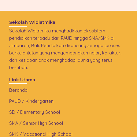
Sekolah Widiatmika
Sekolah Widiatmika menghadirkan ekosistem
pendidikan terpadu dari PAUD hingga SMA/SMK di
Jimbaran, Bali. Pendidikan dirancang sebagai proses
berkelanjutan yang mengembangkan nalar, karakter,
dan kesiapan anak menghadapi dunia yang terus
berubah.
Link Utama
Beranda
PAUD / Kindergarten
SD / Elementary School
SMA / Senior High School
SMK / Vocational High School