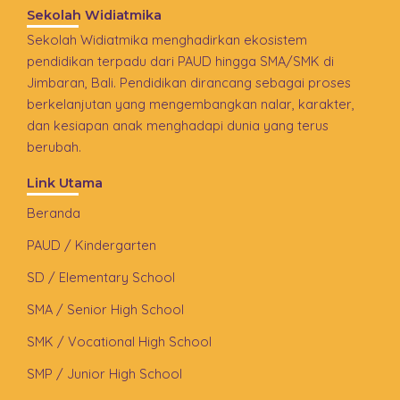
Sekolah Widiatmika
Sekolah Widiatmika menghadirkan ekosistem
pendidikan terpadu dari PAUD hingga SMA/SMK di
Jimbaran, Bali. Pendidikan dirancang sebagai proses
berkelanjutan yang mengembangkan nalar, karakter,
dan kesiapan anak menghadapi dunia yang terus
berubah.
Link Utama
Beranda
PAUD / Kindergarten
SD / Elementary School
SMA / Senior High School
SMK / Vocational High School
SMP / Junior High School