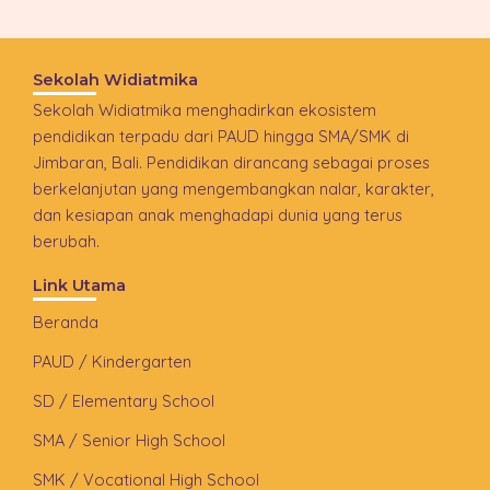
Sekolah Widiatmika
Sekolah Widiatmika menghadirkan ekosistem
pendidikan terpadu dari PAUD hingga SMA/SMK di
Jimbaran, Bali. Pendidikan dirancang sebagai proses
berkelanjutan yang mengembangkan nalar, karakter,
dan kesiapan anak menghadapi dunia yang terus
berubah.
Link Utama
Beranda
PAUD / Kindergarten
SD / Elementary School
SMA / Senior High School
SMK / Vocational High School