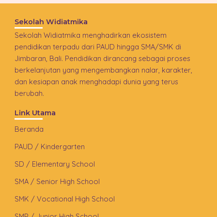
Sekolah Widiatmika
Sekolah Widiatmika menghadirkan ekosistem
pendidikan terpadu dari PAUD hingga SMA/SMK di
Jimbaran, Bali. Pendidikan dirancang sebagai proses
berkelanjutan yang mengembangkan nalar, karakter,
dan kesiapan anak menghadapi dunia yang terus
berubah.
Link Utama
Beranda
PAUD / Kindergarten
SD / Elementary School
SMA / Senior High School
SMK / Vocational High School
SMP / Junior High School