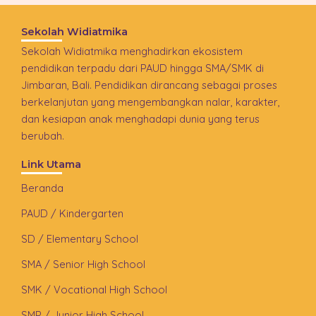
Sekolah Widiatmika
Sekolah Widiatmika menghadirkan ekosistem
pendidikan terpadu dari PAUD hingga SMA/SMK di
Jimbaran, Bali. Pendidikan dirancang sebagai proses
berkelanjutan yang mengembangkan nalar, karakter,
dan kesiapan anak menghadapi dunia yang terus
berubah.
Link Utama
Beranda
PAUD / Kindergarten
SD / Elementary School
SMA / Senior High School
SMK / Vocational High School
SMP / Junior High School