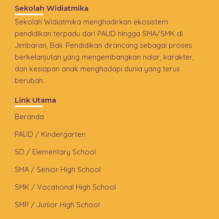
Sekolah Widiatmika
Sekolah Widiatmika menghadirkan ekosistem
pendidikan terpadu dari PAUD hingga SMA/SMK di
Jimbaran, Bali. Pendidikan dirancang sebagai proses
berkelanjutan yang mengembangkan nalar, karakter,
dan kesiapan anak menghadapi dunia yang terus
berubah.
Link Utama
Beranda
PAUD / Kindergarten
SD / Elementary School
SMA / Senior High School
SMK / Vocational High School
SMP / Junior High School