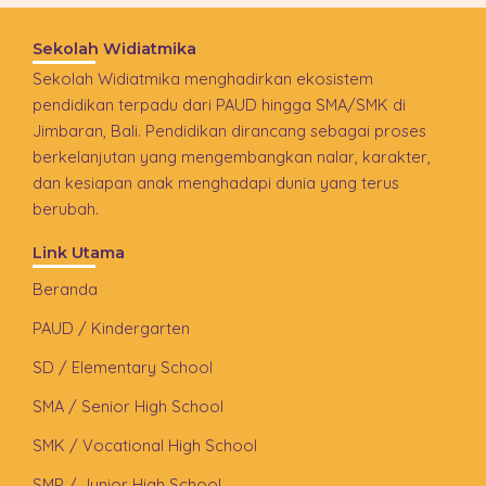
Sekolah Widiatmika
Sekolah Widiatmika menghadirkan ekosistem
pendidikan terpadu dari PAUD hingga SMA/SMK di
Jimbaran, Bali. Pendidikan dirancang sebagai proses
berkelanjutan yang mengembangkan nalar, karakter,
dan kesiapan anak menghadapi dunia yang terus
berubah.
Link Utama
Beranda
PAUD / Kindergarten
SD / Elementary School
SMA / Senior High School
SMK / Vocational High School
SMP / Junior High School