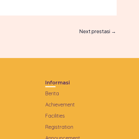
Next prestasi
→
Informasi
Berita
Achievement
Facilities
Registration
Announcement