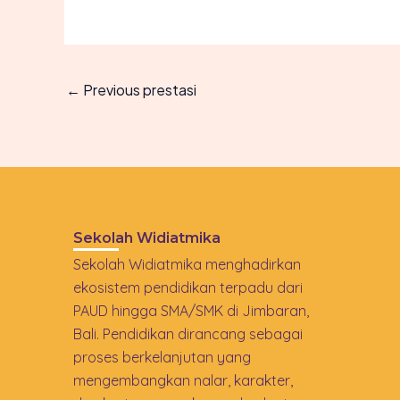
←
Previous prestasi
Sekolah Widiatmika
Sekolah Widiatmika menghadirkan
ekosistem pendidikan terpadu dari
PAUD hingga SMA/SMK di Jimbaran,
Bali. Pendidikan dirancang sebagai
proses berkelanjutan yang
mengembangkan nalar, karakter,