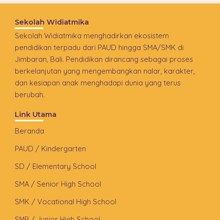
Sekolah Widiatmika
Sekolah Widiatmika menghadirkan ekosistem
pendidikan terpadu dari PAUD hingga SMA/SMK di
Jimbaran, Bali. Pendidikan dirancang sebagai proses
berkelanjutan yang mengembangkan nalar, karakter,
dan kesiapan anak menghadapi dunia yang terus
berubah.
Link Utama
Beranda
PAUD / Kindergarten
SD / Elementary School
SMA / Senior High School
SMK / Vocational High School
SMP / Junior High School