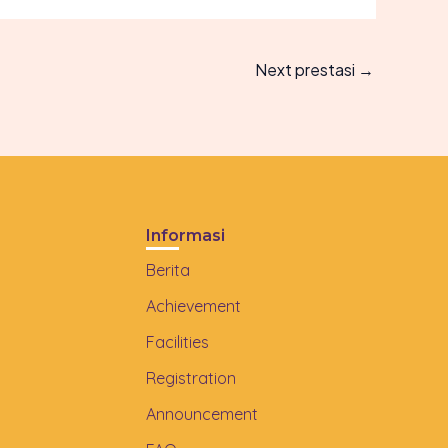
Next prestasi
→
Informasi
Berita
Achievement
Facilities
Registration
Announcement