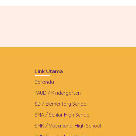
Link Utama
Beranda
PAUD / Kindergarten
SD / Elementary School
SMA / Senior High School
SMK / Vocational High School