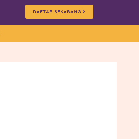
DAFTAR SEKARANG
K