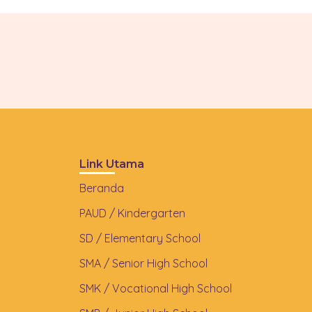
Link Utama
Beranda
PAUD / Kindergarten
SD / Elementary School
SMA / Senior High School
SMK / Vocational High School