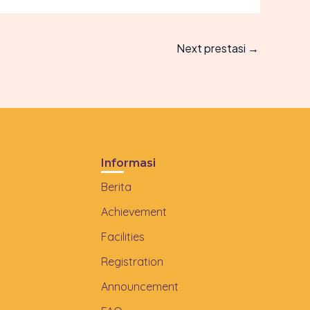
Next prestasi
→
Informasi
Berita
Achievement
Facilities
Registration
Announcement