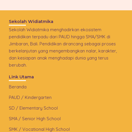
Sekolah Widiatmika
Sekolah Widiatmika menghadirkan ekosistem
pendidikan terpadu dari PAUD hingga SMA/SMK di
Jimbaran, Bali. Pendidikan dirancang sebagai proses
berkelanjutan yang mengembangkan nalar, karakter,
dan kesiapan anak menghadapi dunia yang terus
berubah.
Link Utama
Beranda
PAUD / Kindergarten
SD / Elementary School
SMA / Senior High School
SMK / Vocational High School