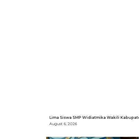
Lima Siswa SMP Widiatmika Wakili Kabupat
August 6, 2026