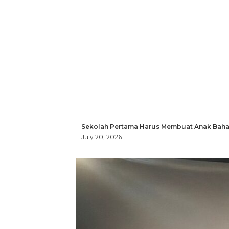
Sekolah Pertama Harus Membuat Anak Bahag
July 20, 2026