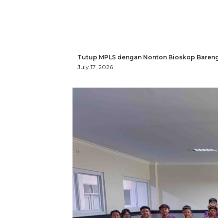
Tutup MPLS dengan Nonton Bioskop Bareng
July 17, 2026