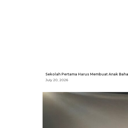
Sekolah Pertama Harus Membuat Anak Bahag
July 20, 2026