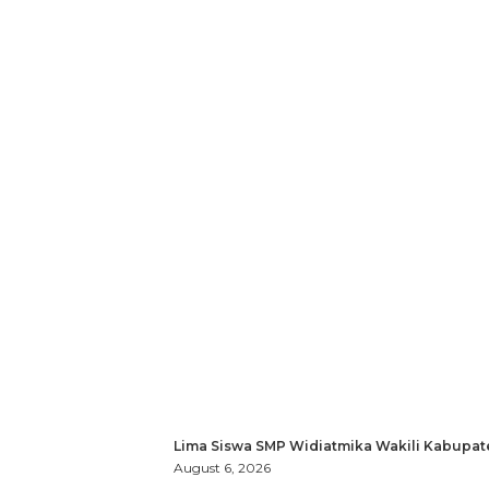
Lima Siswa SMP Widiatmika Wakili Kabupat
August 6, 2026