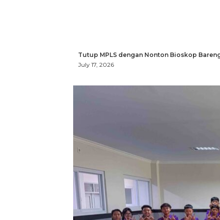
Tutup MPLS dengan Nonton Bioskop Bareng
July 17, 2026