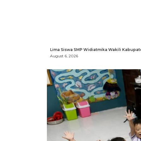
Lima Siswa SMP Widiatmika Wakili Kabupat
August 6, 2026