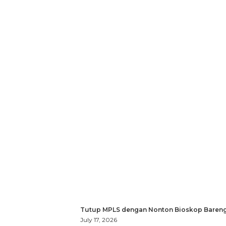
Tutup MPLS dengan Nonton Bioskop Bareng
July 17, 2026