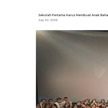
Sekolah Pertama Harus Membuat Anak Bahag
July 20, 2026