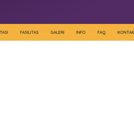
TASI
FASILITAS
GALERI
INFO
FAQ
KONTA