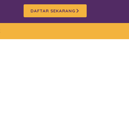
DAFTAR SEKARANG
K