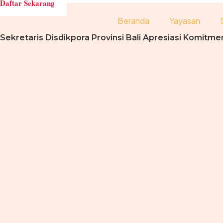
Daftar Sekarang
Beranda
Yayasan
Sekretaris Disdikpora Provinsi Bali Apresiasi Komit