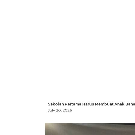
Sekolah Pertama Harus Membuat Anak Bahag
July 20, 2026