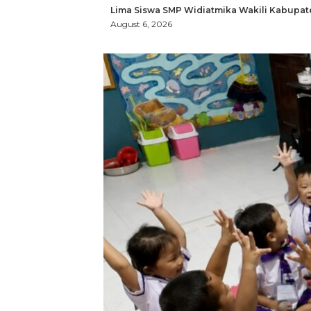
Lima Siswa SMP Widiatmika Wakili Kabupat
August 6, 2026