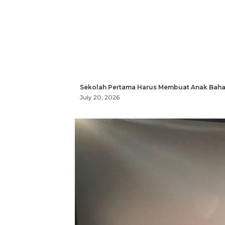
Sekolah Pertama Harus Membuat Anak Bahag
July 20, 2026