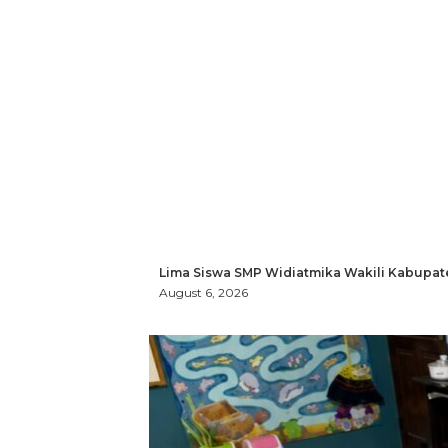
Lima Siswa SMP Widiatmika Wakili Kabupat
August 6, 2026