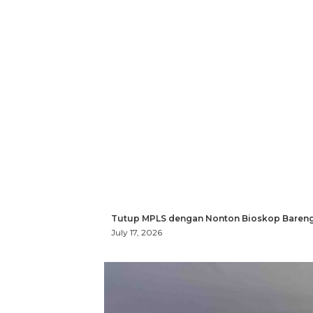
Tutup MPLS dengan Nonton Bioskop Bareng
July 17, 2026