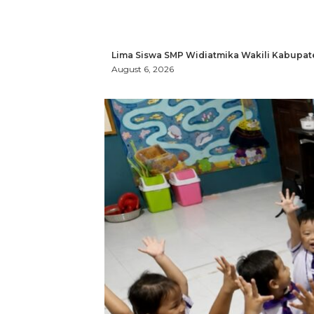
Lima Siswa SMP Widiatmika Wakili Kabupat
August 6, 2026