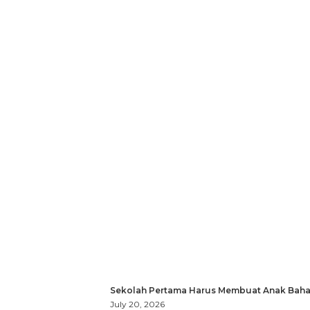
Sekolah Pertama Harus Membuat Anak Bahag
July 20, 2026