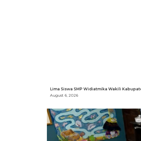
Lima Siswa SMP Widiatmika Wakili Kabupat
August 6, 2026