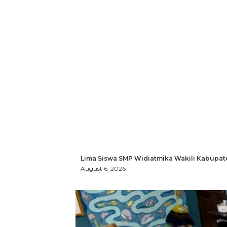
Lima Siswa SMP Widiatmika Wakili Kabupat
August 6, 2026