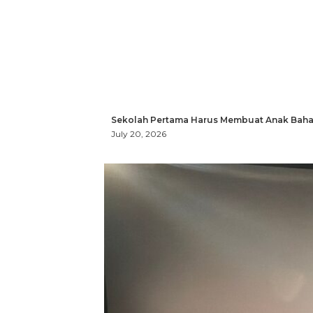
Sekolah Pertama Harus Membuat Anak Bahag
July 20, 2026