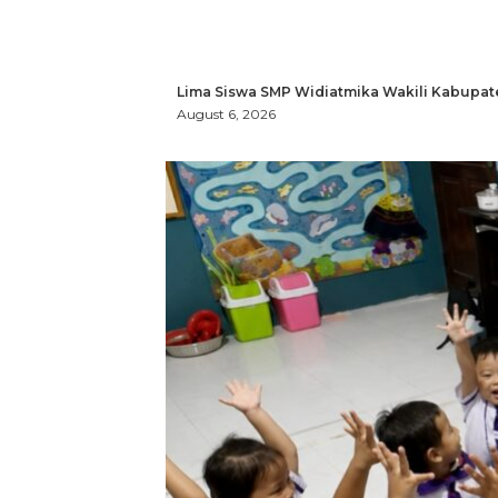
Lima Siswa SMP Widiatmika Wakili Kabupat
August 6, 2026