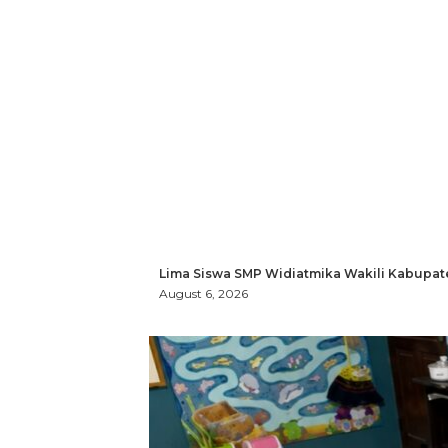
Lima Siswa SMP Widiatmika Wakili Kabupat
August 6, 2026