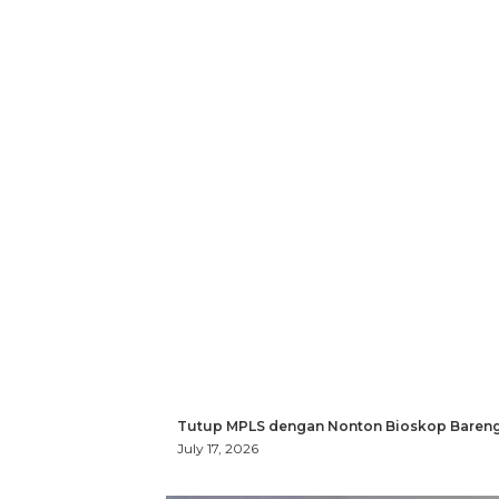
Tutup MPLS dengan Nonton Bioskop Bareng
July 17, 2026