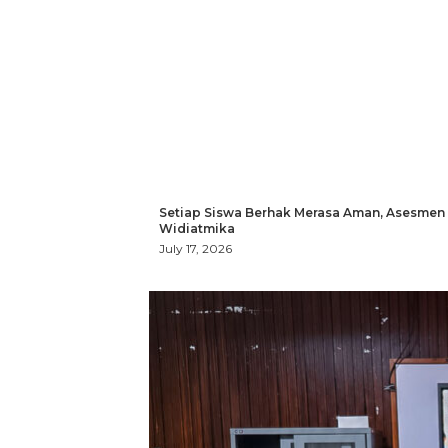
Setiap Siswa Berhak Merasa Aman, Asesmen
Widiatmika
July 17, 2026