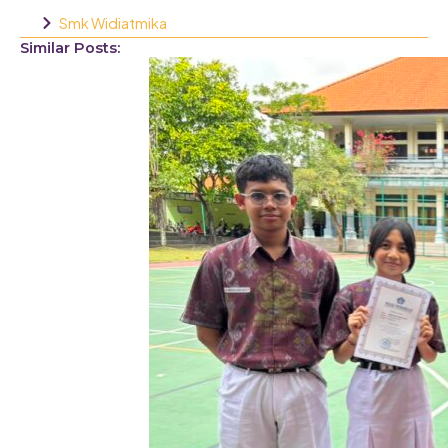
Smk Widiatmika
Similar Posts: