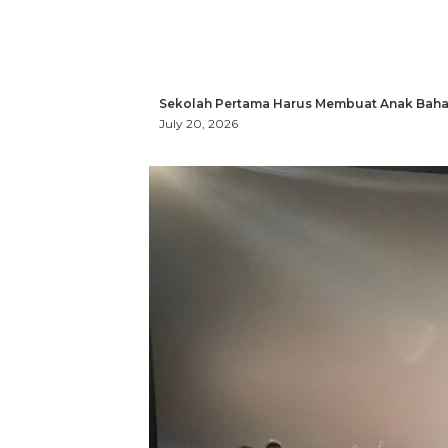
Sekolah Pertama Harus Membuat Anak Bahag
July 20, 2026