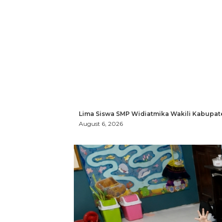
Lima Siswa SMP Widiatmika Wakili Kabupat
August 6, 2026