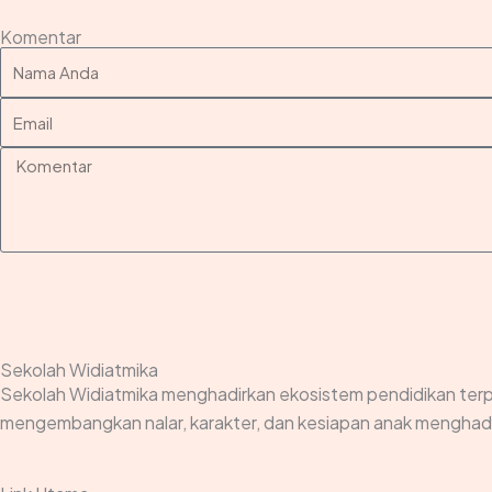
Komentar
Sekolah Widiatmika
Sekolah Widiatmika menghadirkan ekosistem pendidikan terp
mengembangkan nalar, karakter, dan kesiapan anak menghada