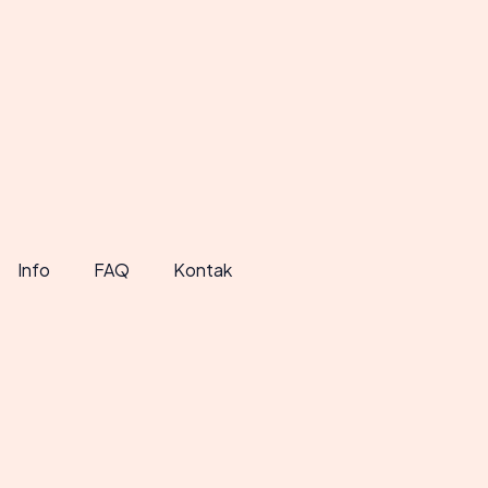
Info
FAQ
Kontak