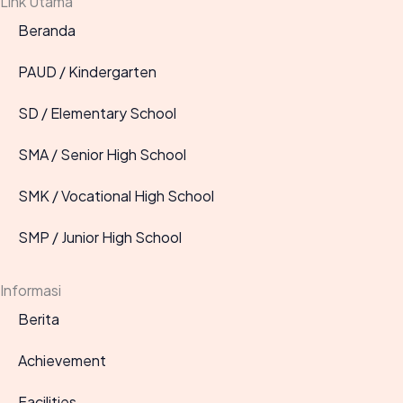
Link Utama
Beranda
PAUD / Kindergarten
SD / Elementary School
SMA / Senior High School
SMK / Vocational High School
SMP / Junior High School
Informasi
Berita
Achievement
Facilities