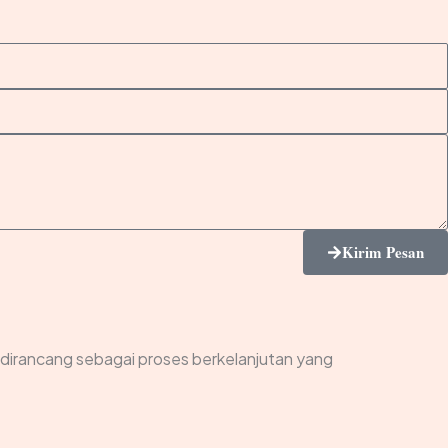
Kirim Pesan
 dirancang sebagai proses berkelanjutan yang