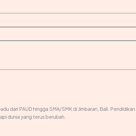
adu dari PAUD hingga SMA/SMK di Jimbaran, Bali. Pendidikan
pi dunia yang terus berubah.