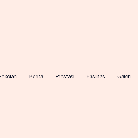
Sekolah
Berita
Prestasi
Fasilitas
Galeri