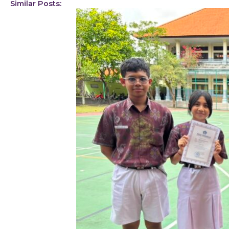
Similar Posts: