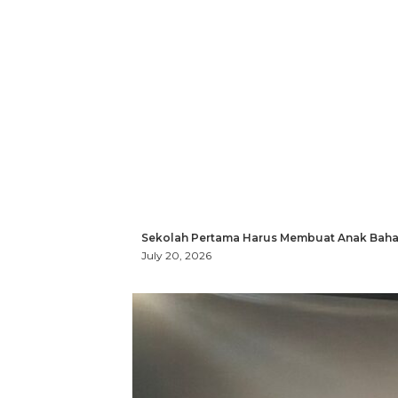
Sekolah Pertama Harus Membuat Anak Bahag
July 20, 2026