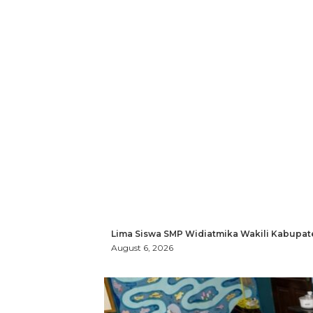
Lima Siswa SMP Widiatmika Wakili Kabupat
August 6, 2026