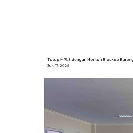
Tutup MPLS dengan Nonton Bioskop Bareng
July 17, 2026