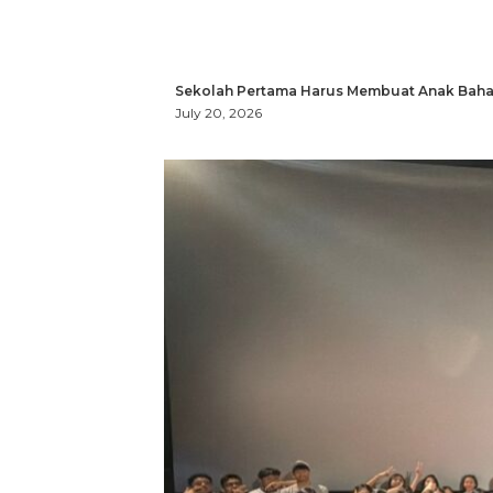
Sekolah Pertama Harus Membuat Anak Bahag
July 20, 2026