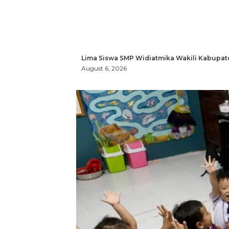
Lima Siswa SMP Widiatmika Wakili Kabupat
August 6, 2026