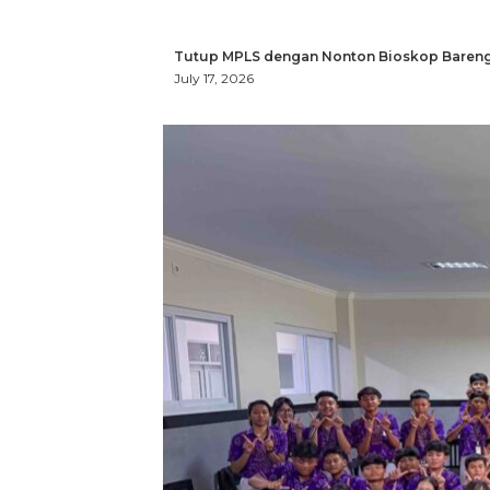
Tutup MPLS dengan Nonton Bioskop Bareng
July 17, 2026