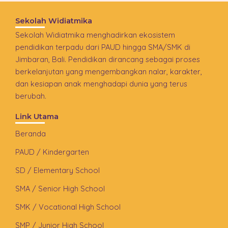
Sekolah Widiatmika
Sekolah Widiatmika menghadirkan ekosistem
pendidikan terpadu dari PAUD hingga SMA/SMK di
Jimbaran, Bali. Pendidikan dirancang sebagai proses
berkelanjutan yang mengembangkan nalar, karakter,
dan kesiapan anak menghadapi dunia yang terus
berubah.
Link Utama
Beranda
PAUD / Kindergarten
SD / Elementary School
SMA / Senior High School
SMK / Vocational High School
SMP / Junior High School