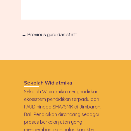
←
Previous guru dan staff
Sekolah Widiatmika
Sekolah Widiatmika menghadirkan
ekosistem pendidikan terpadu dari
PAUD hingga SMA/SMK di Jimbaran,
Bali. Pendidikan dirancang sebagai
proses berkelanjutan yang
mengembangkan nalar, karakter,