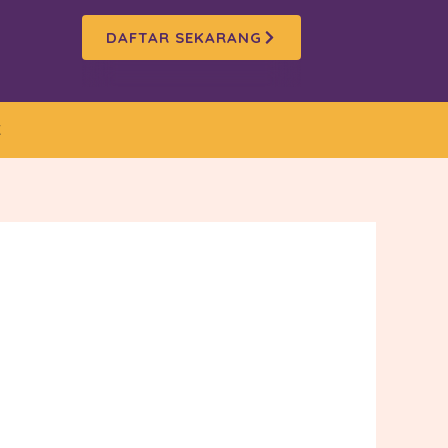
DAFTAR SEKARANG
K