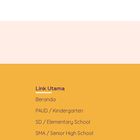
Link Utama
Beranda
PAUD / Kindergarten
SD / Elementary School
SMA / Senior High School