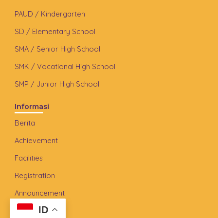
PAUD / Kindergarten
SD / Elementary School
SMA / Senior High School
SMK / Vocational High School
SMP / Junior High School
Informasi
Berita
Achievement
Facilities
Registration
Announcement
ID
FAQ