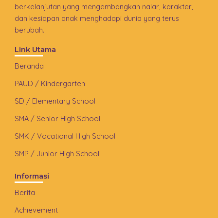
berkelanjutan yang mengembangkan nalar, karakter,
dan kesiapan anak menghadapi dunia yang terus
berubah.
Link Utama
Beranda
PAUD / Kindergarten
SD / Elementary School
SMA / Senior High School
SMK / Vocational High School
SMP / Junior High School
Informasi
Berita
Achievement