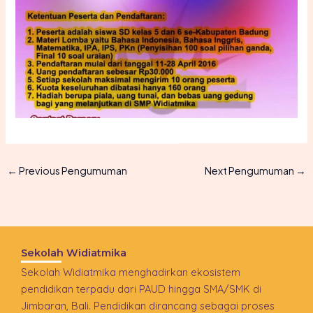
←
Previous Pengumuman
Next Pengumuman
→
Sekolah Widiatmika
Sekolah Widiatmika menghadirkan ekosistem
pendidikan terpadu dari PAUD hingga SMA/SMK di
Jimbaran, Bali. Pendidikan dirancang sebagai proses