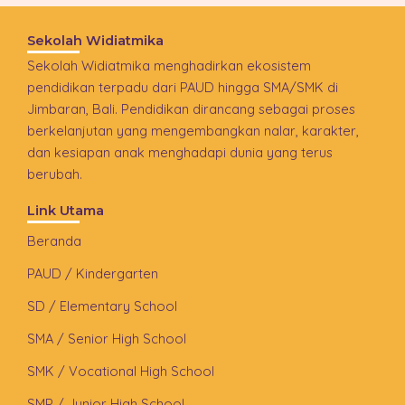
Sekolah Widiatmika
Sekolah Widiatmika menghadirkan ekosistem
pendidikan terpadu dari PAUD hingga SMA/SMK di
Jimbaran, Bali. Pendidikan dirancang sebagai proses
berkelanjutan yang mengembangkan nalar, karakter,
dan kesiapan anak menghadapi dunia yang terus
berubah.
Link Utama
Beranda
PAUD / Kindergarten
SD / Elementary School
SMA / Senior High School
SMK / Vocational High School
SMP / Junior High School