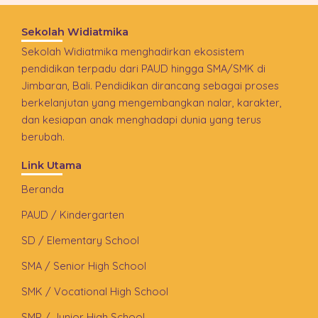
Sekolah Widiatmika
Sekolah Widiatmika menghadirkan ekosistem
pendidikan terpadu dari PAUD hingga SMA/SMK di
Jimbaran, Bali. Pendidikan dirancang sebagai proses
berkelanjutan yang mengembangkan nalar, karakter,
dan kesiapan anak menghadapi dunia yang terus
berubah.
Link Utama
Beranda
PAUD / Kindergarten
SD / Elementary School
SMA / Senior High School
SMK / Vocational High School
SMP / Junior High School