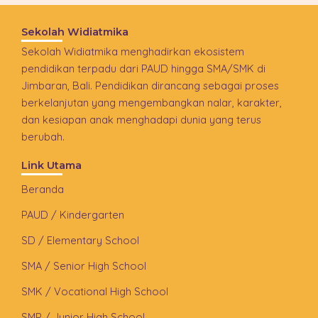
Sekolah Widiatmika
Sekolah Widiatmika menghadirkan ekosistem
pendidikan terpadu dari PAUD hingga SMA/SMK di
Jimbaran, Bali. Pendidikan dirancang sebagai proses
berkelanjutan yang mengembangkan nalar, karakter,
dan kesiapan anak menghadapi dunia yang terus
berubah.
Link Utama
Beranda
PAUD / Kindergarten
SD / Elementary School
SMA / Senior High School
SMK / Vocational High School
SMP / Junior High School