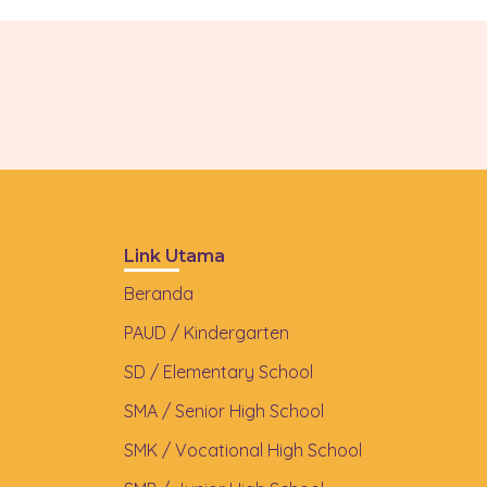
Link Utama
Beranda
PAUD / Kindergarten
SD / Elementary School
SMA / Senior High School
SMK / Vocational High School