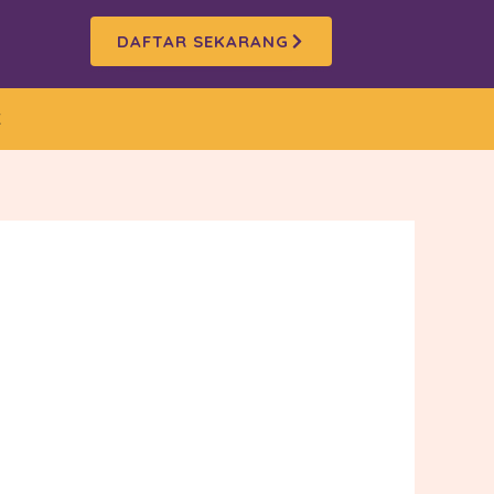
DAFTAR SEKARANG
K