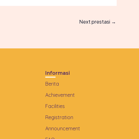
Next prestasi
→
Informasi
Berita
Achievement
Facilities
Registration
Announcement